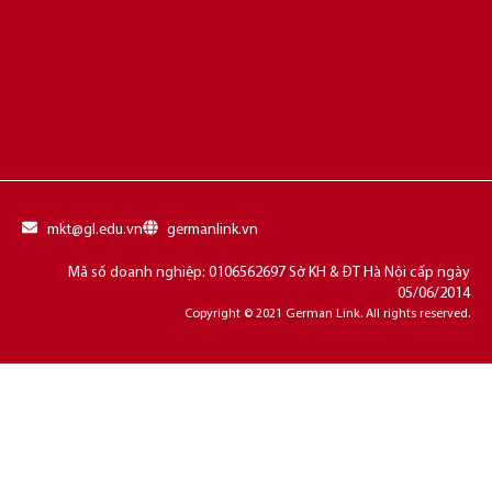
mkt@gl.edu.vn
germanlink.vn
Mã số doanh nghiệp: 0106562697 Sở KH & ĐT Hà Nội cấp ngày
05/06/2014
Copyright © 2021 German Link. All rights reserved.