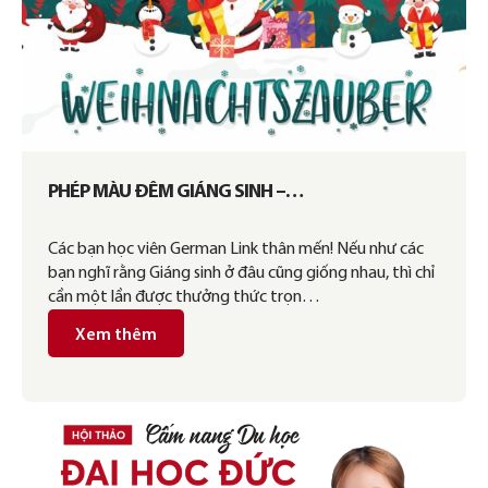
PHÉP MÀU ĐÊM GIÁNG SINH –
WEIHNACHTSZAUBER
Các bạn học viên German Link thân mến! Nếu như các
bạn nghĩ rằng Giáng sinh ở đâu cũng giống nhau, thì chỉ
cần một lần được thưởng thức trọn…
Xem thêm