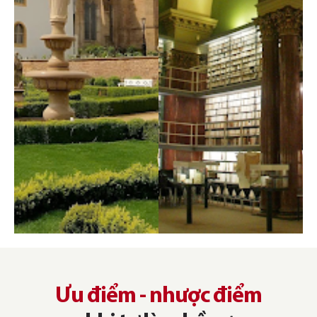
Ưu điểm - nhược điểm