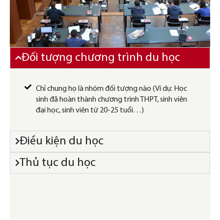
Đối tượng chương trình du học
Chỉ chung họ là nhóm đối tượng nào (Ví dụ: Học
sinh đã hoàn thành chương trình THPT, sinh viên
đại học, sinh viên từ 20-25 tuổi…)
Điều kiện du học
Thủ tục du học