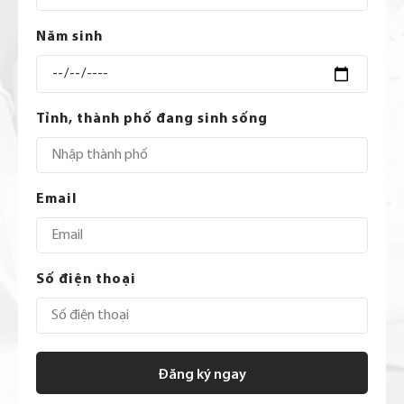
Năm sinh
Tỉnh, thành phố đang sinh sống
Email
Số điện thoại
Đăng ký ngay