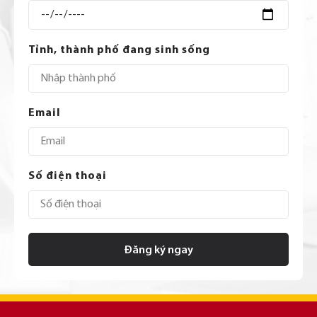
Tỉnh, thành phố đang sinh sống
Email
Số điện thoại
Đăng ký ngay