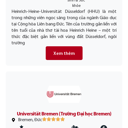
sinh & Sức
khỏe
Heinrich-Heine-Universität Düsseldorf (HHU) là một
trong những viên ngọc sáng trong của ngành Giáo dục
tại Cộng hòa Liên bang Đức. Tên của trường gắn liền với
tên tuổi của nhà thơ tài hoa Heinrich Heine – một trí
thức đặc biệt gắn liền với vùng đất Düsseldorf, ngôi
trường
Xem thêm
Universität Bremen (Trường Đại học Bremen)
Bremen, Đức