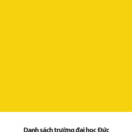
Danh sách trường đại học Đức