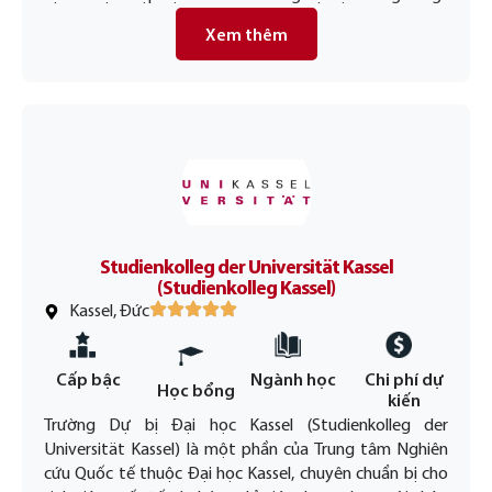
Xem thêm
Studienkolleg der Universität Kassel
(Studienkolleg Kassel)
Kassel, Đức
Cấp bậc
Ngành học
Chi phí dự
Học bổng
kiến
Trường Dự bị Đại học Kassel (Studienkolleg der
Universität Kassel) là một phần của Trung tâm Nghiên
cứu Quốc tế thuộc Đại học Kassel, chuyên chuẩn bị cho