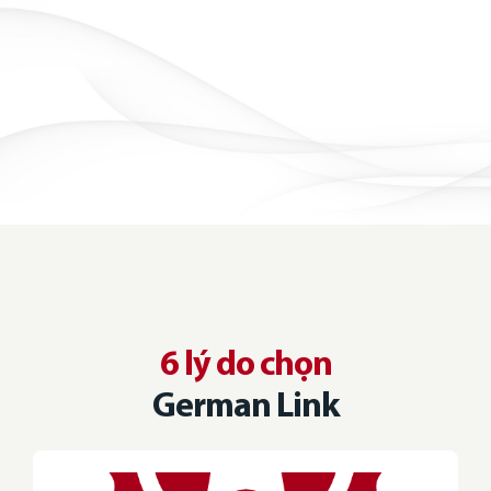
6 lý do chọn
German Link