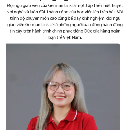
Đội ngũ giáo viên của German Link là một tập thể nhiệt huyết
với nghề và luôn đặt thành công của học viên lên trên hết. Với
trình độ chuyên môn cao cùng bề dày kinh nghiệm, đội ngũ
giáo viên German Link sẽ là những người bạn đồng hành đáng
tin cậy trên hành trình chinh phục tiếng Đức của hàng ngàn
bạn trẻ Việt Nam.