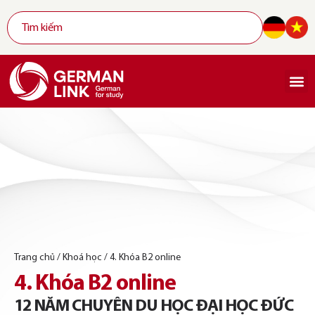
Trang chủ
/
Khoá học
/
4. Khóa B2 online
4. Khóa B2 online
12 NĂM CHUYÊN DU HỌC ĐẠI HỌC ĐỨC