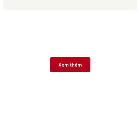
Xem thêm