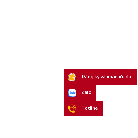
Đăng ký và nhận ưu đãi
Zalo
Hotline