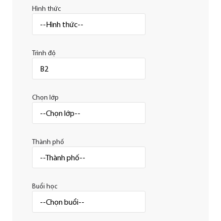
Hình thức
Trình độ
Chọn lớp
Thành phố
Buổi học