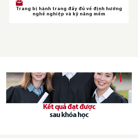
Trang bị hành trang đầy đủ về định hướng
nghề nghiệp và kỹ năng mềm
Kết quả đạt được
sau khóa học