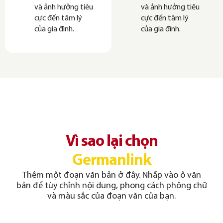
và ảnh hưởng tiêu
và ảnh hưởng tiêu
cực đến tâm lý
cực đến tâm lý
của gia đình.
của gia đình.
Vì sao lại chọn
Germanlink
Thêm một đoạn văn bản ở đây. Nhấp vào ô văn
bản để tùy chỉnh nội dung, phong cách phông chữ
và màu sắc của đoạn văn của bạn.