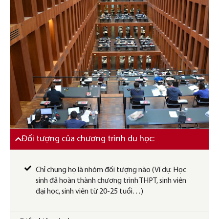
Đối tượng của chương trình du học:
Chỉ chung họ là nhóm đối tượng nào (Ví dụ: Học
sinh đã hoàn thành chương trình THPT, sinh viên
đại học, sinh viên từ 20-25 tuổi…)