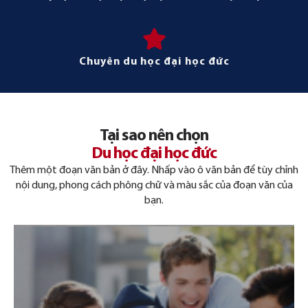
Chuyên du học đại học đức
Tại sao nên chọn
Du học đại học đức
Thêm một đoạn văn bản ở đây. Nhấp vào ô văn bản để tùy chỉnh
nội dung, phong cách phông chữ và màu sắc của đoạn văn của
bạn.