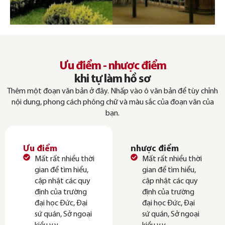
Ưu điểm - nhược điểm
khi tự làm hồ sơ
Thêm một đoạn văn bản ở đây. Nhấp vào ô văn bản để tùy chỉnh
nội dung, phong cách phông chữ và màu sắc của đoạn văn của
bạn.
Ưu điểm
nhược điểm
Mất rất nhiều thời
Mất rất nhiều thời
gian để tìm hiểu,
gian để tìm hiểu,
cập nhật các quy
cập nhật các quy
định của trường
định của trường
đại học Đức, Đại
đại học Đức, Đại
sứ quán, Sở ngoại
sứ quán, Sở ngoại