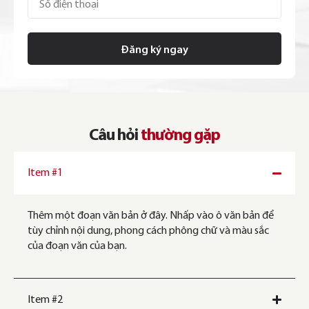
Đăng ký ngay
Câu hỏi
thường gặp
Item #1
Thêm một đoạn văn bản ở đây. Nhấp vào ô văn bản để
tùy chỉnh nội dung, phong cách phông chữ và màu sắc
của đoạn văn của bạn.
Item #2