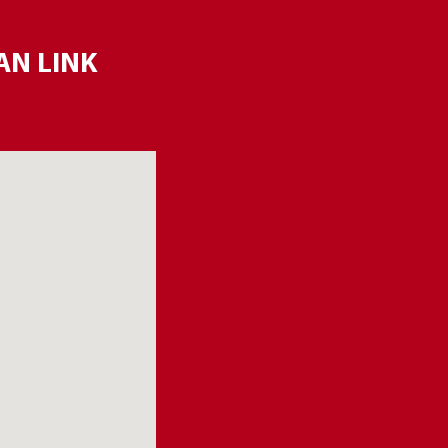
AN LINK