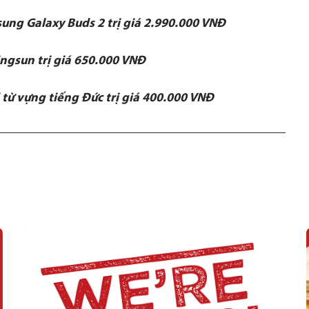
ung Galaxy Buds 2 trị giá 2.990.000 VNĐ
ingsun trị giá 650.000 VNĐ
 từ vựng tiếng Đức trị giá 400.000 VNĐ