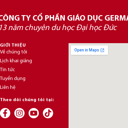
CÔNG TY CỔ PHẦN GIÁO DỤC GERM
13 năm chuyên du học Đại học Đức
GIỚI THIỆU
Về chúng tôi
Lịch khai giảng
Tin tức
Tuyển dụng
Liên hệ
Theo dõi chúng tôi tại: