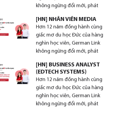
không ngừng đổi mới, phát
[HN] NHÂN VIÊN MEDIA
Hơn 12 năm đồng hành cùng
giấc mơ du học Đức của hàng
nghìn học viên, German Link
không ngừng đổi mới, phát
[HN] BUSINESS ANALYST
(EDTECH SYSTEMS)
Hơn 12 năm đồng hành cùng
giấc mơ du học Đức của hàng
nghìn học viên, German Link
không ngừng đổi mới, phát