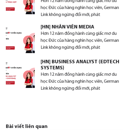
Hơn 12 năm đồng hành cùng giấc mơ du
học Đức của hàng nghìn học viên, German
Link không ngừng đổi mới, phát
[HN] NHÂN VIÊN MEDIA
Hơn 12 năm đồng hành cùng giấc mơ du
học Đức của hàng nghìn học viên, German
Link không ngừng đổi mới, phát
[HN] BUSINESS ANALYST (EDTECH
SYSTEMS)
Hơn 12 năm đồng hành cùng giấc mơ du
học Đức của hàng nghìn học viên, German
Link không ngừng đổi mới, phát
Bài viết liên quan