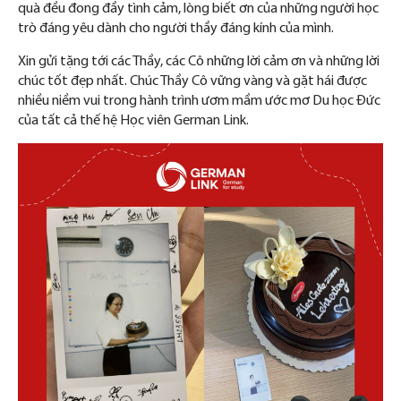
quà đều đong đầy tình cảm, lòng biết ơn của những người học
trò đáng yêu dành cho người thầy đáng kính của mình.
Xin gửi tặng tới các Thầy, các Cô những lời cảm ơn và những lời
chúc tốt đẹp nhất. Chúc Thầy Cô vững vàng và gặt hái được
nhiều niềm vui trong hành trình ươm mầm ước mơ Du học Đức
của tất cả thế hệ Học viên German Link.