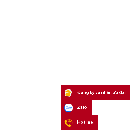
Đăng ký và nhận ưu đãi
Zalo
Hotline