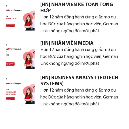
[HN] NHÂN VIÊN KẾ TOÁN TỔNG
HỢP
Hơn 12 năm đồng hành cùng giấc mơ du
học Đức của hàng nghìn học viên, German
Link không ngừng đổi mới, phát
[HN] NHÂN VIÊN MEDIA
Hơn 12 năm đồng hành cùng giấc mơ du
học Đức của hàng nghìn học viên, German
Link không ngừng đổi mới, phát
[HN] BUSINESS ANALYST (EDTECH
SYSTEMS)
Hơn 12 năm đồng hành cùng giấc mơ du
học Đức của hàng nghìn học viên, German
Link không ngừng đổi mới, phát