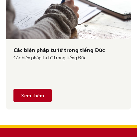
Các biện pháp tu từ trong tiếng Đức
Các biện pháp tu từ trong tiếng Đức
Xem thêm