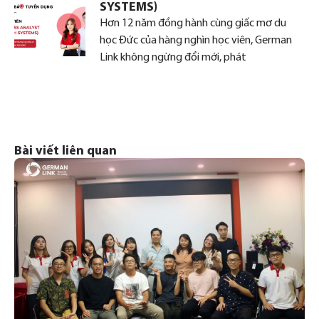
SYSTEMS)
Hơn 12 năm đồng hành cùng giấc mơ du
học Đức của hàng nghìn học viên, German
Link không ngừng đổi mới, phát
Bài viết liên quan