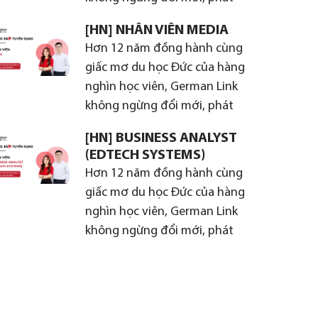
[HN] NHÂN VIÊN MEDIA
Hơn 12 năm đồng hành cùng
giấc mơ du học Đức của hàng
nghìn học viên, German Link
không ngừng đổi mới, phát
[HN] BUSINESS ANALYST
(EDTECH SYSTEMS)
Hơn 12 năm đồng hành cùng
giấc mơ du học Đức của hàng
nghìn học viên, German Link
không ngừng đổi mới, phát