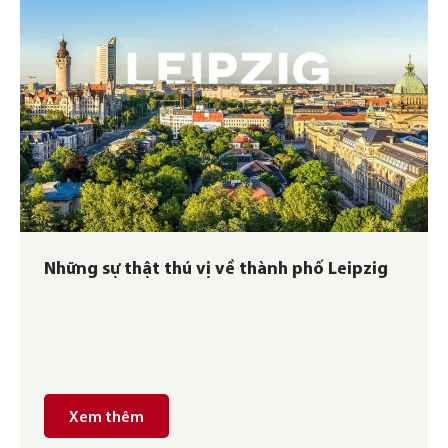
Những sự thật thú vị về thành phố Leipzig
Xem thêm