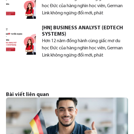
học Đức của hàng nghìn học viên, German
Link không ngừng đổi mới, phát
[HN] BUSINESS ANALYST (EDTECH
SYSTEMS)
Hơn 12 năm đồng hành cùng giấc mơ du
học Đức của hàng nghìn học viên, German
Link không ngừng đổi mới, phát
Bài viết liên quan