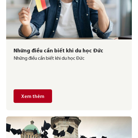
Những điều cần biết khi du học Đức
Những điều cần biết khi du học Đức
Xem thêm