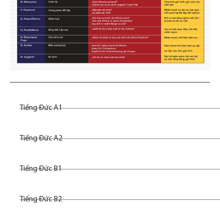
Tiếng Đức A1
Tiếng Đức A2
Tiếng Đức B1
Tiếng Đức B2