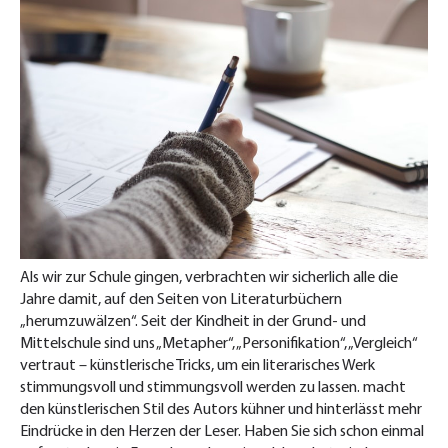
Als wir zur Schule gingen, verbrachten wir sicherlich alle die
Jahre damit, auf den Seiten von Literaturbüchern
„herumzuwälzen“. Seit der Kindheit in der Grund- und
Mittelschule sind uns „Metapher“, „Personifikation“, „Vergleich“
vertraut – künstlerische Tricks, um ein literarisches Werk
stimmungsvoll und stimmungsvoll werden zu lassen. macht
den künstlerischen Stil des Autors kühner und hinterlässt mehr
Eindrücke in den Herzen der Leser. Haben Sie sich schon einmal