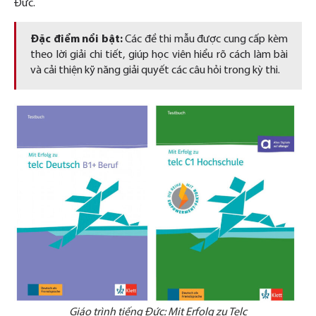
Đức.
Đặc điểm nổi bật:
Các đề thi mẫu được cung cấp kèm
theo lời giải chi tiết, giúp học viên hiểu rõ cách làm bài
và cải thiện kỹ năng giải quyết các câu hỏi trong kỳ thi.
Giáo trình tiếng Đức: Mit Erfolg zu Telc