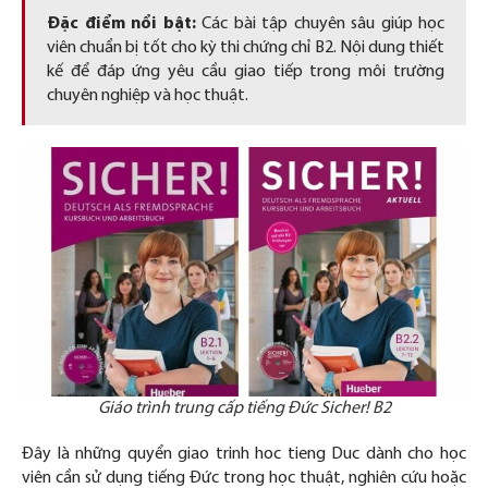
Đặc điểm nổi bật:
Các bài tập chuyên sâu giúp học
viên chuẩn bị tốt cho kỳ thi chứng chỉ B2. Nội dung thiết
kế để đáp ứng yêu cầu giao tiếp trong môi trường
chuyên nghiệp và học thuật.
Giáo trình trung cấp tiếng Đức Sicher! B2
Đây là những quyển giao trinh hoc tieng Duc dành cho học
viên cần sử dụng tiếng Đức trong học thuật, nghiên cứu hoặc