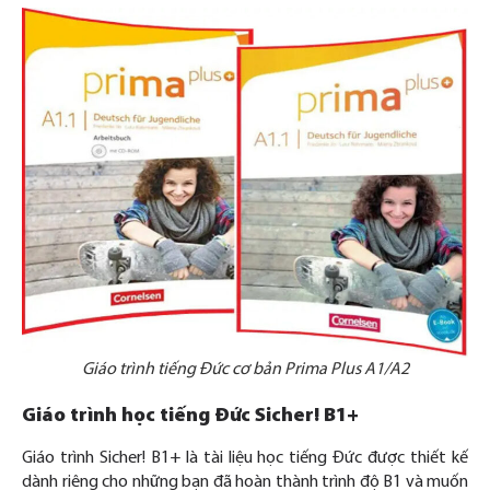
Giáo trình tiếng Đức cơ bản Prima Plus A1/A2
Giáo trình học tiếng Đức Sicher! B1+
Giáo trình Sicher! B1+ là tài liệu học tiếng Đức được thiết kế
dành riêng cho những bạn đã hoàn thành trình độ B1 và muốn