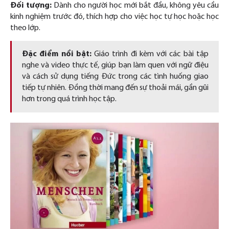
Đối tượng:
Dành cho người học mới bắt đầu, không yêu cầu
kinh nghiệm trước đó, thích hợp cho việc học tự học hoặc học
theo lớp.
Đặc điểm nổi bật:
Giáo trình đi kèm với các bài tập
nghe và video thực tế, giúp bạn làm quen với ngữ điệu
và cách sử dụng tiếng Đức trong các tình huống giao
tiếp tự nhiên. Đồng thời mang đến sự thoải mái, gần gũi
hơn trong quá trình học tập.