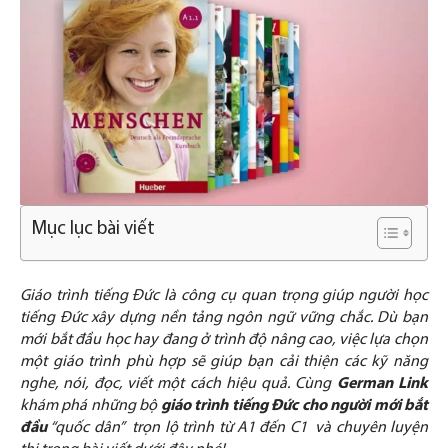
Mục lục bài viết
Giáo trình tiếng Đức là công cụ quan trọng giúp người học
tiếng Đức xây dựng nền tảng ngôn ngữ vững chắc. Dù bạn
mới bắt đầu học hay đang ở trình độ nâng cao, việc lựa chọn
một giáo trình phù hợp sẽ giúp bạn cải thiện các kỹ năng
nghe, nói, đọc, viết một cách hiệu quả. Cùng
German Link
khám phá những bộ
giáo trình tiếng Đức cho người mới bắt
đầu
“quốc dân” trọn lộ trình từ A1 đến C1 và chuyên luyện