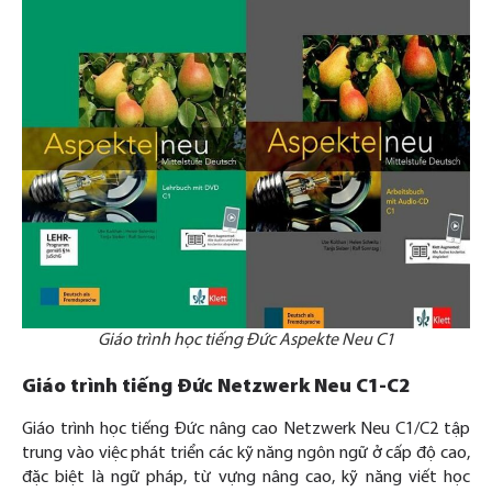
Giáo trình học tiếng Đức Aspekte Neu C1
Giáo trình tiếng Đức
Netzwerk Neu C1-C2
Giáo trình học tiếng Đức nâng cao Netzwerk Neu C1/C2 tập
trung vào việc phát triển các kỹ năng ngôn ngữ ở cấp độ cao,
đặc biệt là ngữ pháp, từ vựng nâng cao, kỹ năng viết học