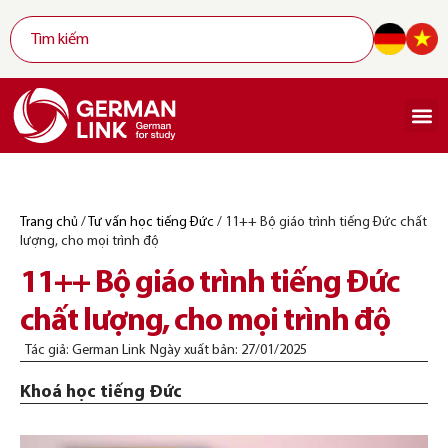
Trang chủ
/
Tư vấn học tiếng Đức
/
11++ Bộ giáo trình tiếng Đức chất
lượng, cho mọi trình độ
11++ Bộ giáo trình tiếng Đức
chất lượng, cho mọi trình độ
Tác giả:
German Link
Ngày xuất bản:
27/01/2025
Khoá học tiếng Đức