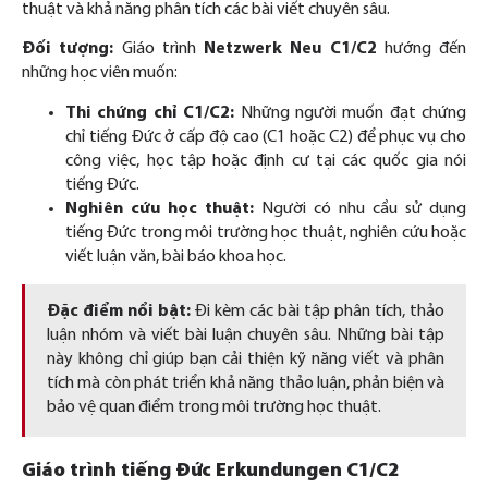
thuật và khả năng phân tích các bài viết chuyên sâu.
Đối tượng:
Giáo trình
Netzwerk Neu C1/C2
hướng đến
những học viên muốn:
Thi chứng chỉ C1/C2:
Những người muốn đạt chứng
chỉ tiếng Đức ở cấp độ cao (C1 hoặc C2) để phục vụ cho
công việc, học tập hoặc định cư tại các quốc gia nói
tiếng Đức.
Nghiên cứu học thuật:
Người có nhu cầu sử dụng
tiếng Đức trong môi trường học thuật, nghiên cứu hoặc
viết luận văn, bài báo khoa học.
Đặc điểm nổi bật:
Đi kèm các bài tập phân tích, thảo
luận nhóm và viết bài luận chuyên sâu. Những bài tập
này không chỉ giúp bạn cải thiện kỹ năng viết và phân
tích mà còn phát triển khả năng thảo luận, phản biện và
bảo vệ quan điểm trong môi trường học thuật.
Giáo trình tiếng Đức Erkundungen C1/C2