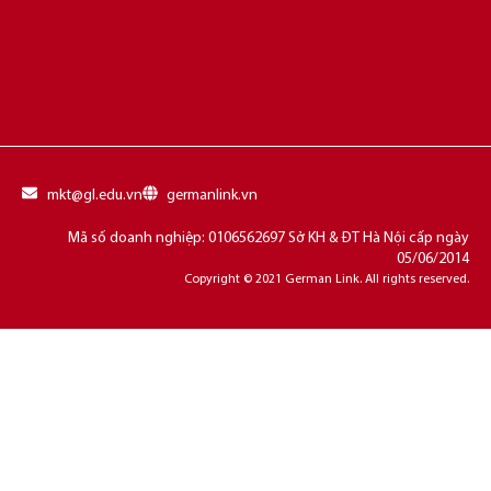
mkt@gl.edu.vn
germanlink.vn
Mã số doanh nghiệp: 0106562697 Sở KH & ĐT Hà Nội cấp ngày
05/06/2014
Copyright © 2021 German Link. All rights reserved.