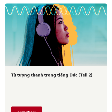
Từ tượng thanh trong tiếng Đức (Teil 2)