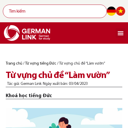
Trang chủ
/
Từ vựng tiếng Đức
/
Từ vựng chủ đề “Làm vườn”
Từ vựng chủ đề “Làm vườn”
Tác giả:
German Link
Ngày xuất bản:
03/04/2023
Khoá học tiếng Đức