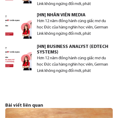
Link không ngừng đổi mới, phát
[HN] NHÂN VIÊN MEDIA
Hơn 12 năm đồng hành cùng giấc mơ du
học Đức của hàng nghìn học viên, German
Link không ngừng đổi mới, phát
[HN] BUSINESS ANALYST (EDTECH
SYSTEMS)
Hơn 12 năm đồng hành cùng giấc mơ du
học Đức của hàng nghìn học viên, German
Link không ngừng đổi mới, phát
Bài viết liên quan