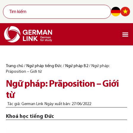
Trang chủ
/
Ngữ pháp tiếng Đức
/
Ngữ pháp B2
/
Ngữ pháp:
Präposition – Giới từ
Ngữ pháp: Präposition – Giới
từ
Tác giả:
German Link
Ngày xuất bản:
27/06/2022
Khoá học tiếng Đức