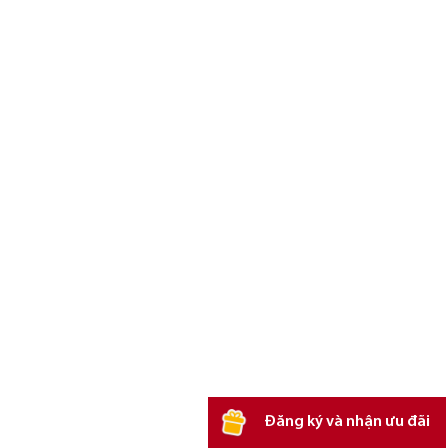
Đăng ký và nhận ưu đãi