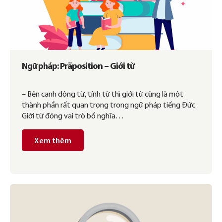
Ngữ pháp: Präposition – Giới từ
– Bên cạnh động từ, tính từ thì giới từ cũng là một
thành phần rất quan trọng trong ngữ pháp tiếng Đức.
Giới từ đóng vai trò bổ nghĩa…
Xem thêm