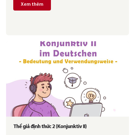
Xem thêm
Thể giả định thức 2 (Konjunktiv II)