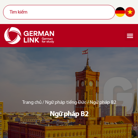
Trang chủ
/
Ngữ pháp tiếng Đức
/
Ngữ pháp B2
Ngữ pháp B2