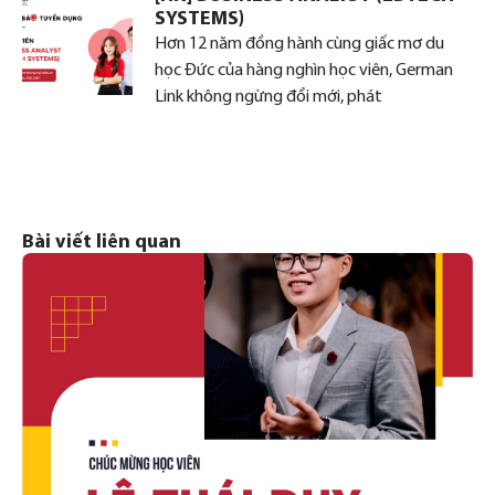
SYSTEMS)
Hơn 12 năm đồng hành cùng giấc mơ du
học Đức của hàng nghìn học viên, German
Link không ngừng đổi mới, phát
Bài viết liên quan