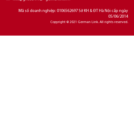
Mã số doanh nghiệp: 0106562697 Sở KH & ĐT Hà Nội cấp ngày
05/06/2014
Copyright © 2021 German Link. All rights reserved.