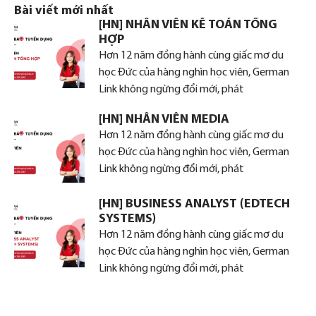
Bài viết mới nhất
[HN] NHÂN VIÊN KẾ TOÁN TỔNG
HỢP
Hơn 12 năm đồng hành cùng giấc mơ du
học Đức của hàng nghìn học viên, German
Link không ngừng đổi mới, phát
[HN] NHÂN VIÊN MEDIA
Hơn 12 năm đồng hành cùng giấc mơ du
học Đức của hàng nghìn học viên, German
Link không ngừng đổi mới, phát
[HN] BUSINESS ANALYST (EDTECH
SYSTEMS)
Hơn 12 năm đồng hành cùng giấc mơ du
học Đức của hàng nghìn học viên, German
Link không ngừng đổi mới, phát