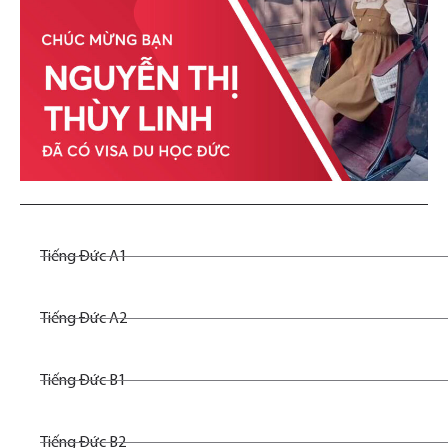
Tiếng Đức A1
Tiếng Đức A2
Tiếng Đức B1
Tiếng Đức B2