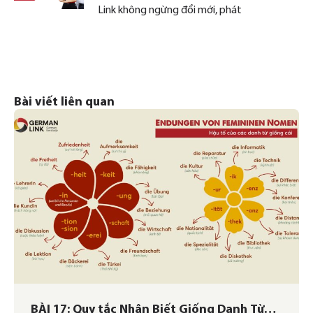
Link không ngừng đổi mới, phát
Bài viết liên quan
BÀI 17: Quy tắc Nhận Biết Giống Danh Từ