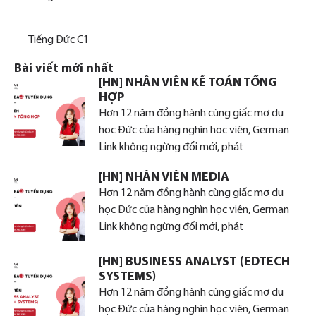
Tiếng Đức C1
Bài viết mới nhất
[HN] NHÂN VIÊN KẾ TOÁN TỔNG
HỢP
Hơn 12 năm đồng hành cùng giấc mơ du
học Đức của hàng nghìn học viên, German
Link không ngừng đổi mới, phát
[HN] NHÂN VIÊN MEDIA
Hơn 12 năm đồng hành cùng giấc mơ du
học Đức của hàng nghìn học viên, German
Link không ngừng đổi mới, phát
[HN] BUSINESS ANALYST (EDTECH
SYSTEMS)
Hơn 12 năm đồng hành cùng giấc mơ du
học Đức của hàng nghìn học viên, German