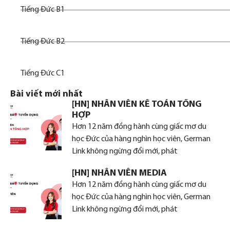
Tiếng Đức B1
Tiếng Đức B2
Tiếng Đức C1
Bài viết mới nhất
[HN] NHÂN VIÊN KẾ TOÁN TỔNG
HỢP
Hơn 12 năm đồng hành cùng giấc mơ du
học Đức của hàng nghìn học viên, German
Link không ngừng đổi mới, phát
[HN] NHÂN VIÊN MEDIA
Hơn 12 năm đồng hành cùng giấc mơ du
học Đức của hàng nghìn học viên, German
Link không ngừng đổi mới, phát