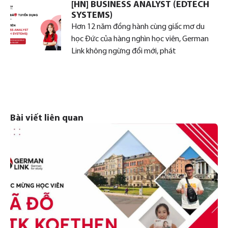
[HN] BUSINESS ANALYST (EDTECH
SYSTEMS)
Hơn 12 năm đồng hành cùng giấc mơ du
học Đức của hàng nghìn học viên, German
Link không ngừng đổi mới, phát
Bài viết liên quan