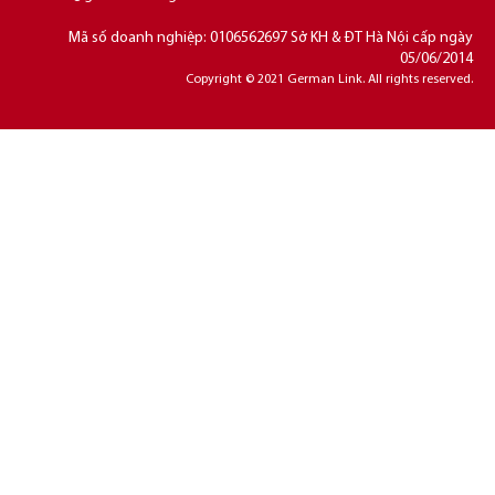
Mã số doanh nghiệp: 0106562697 Sở KH & ĐT Hà Nội cấp ngày
05/06/2014
Copyright © 2021 German Link. All rights reserved.