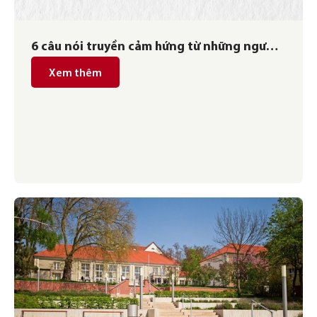
6 câu nói truyền cảm hứng từ những người
phụ nữ thành công
Xem thêm