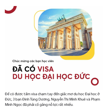
Để có được tấm visa chạm tay đến giấc mơ du học Đại học ở
Đức, 3 bạn Đinh Tùng Dương, Nguyễn Thị Minh Khuê và Phạm
Minh Ngọc đã phải cố gắng nỗ lực rất nhiều.