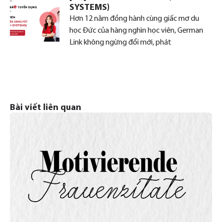
SYSTEMS)
Hơn 12 năm đồng hành cùng giấc mơ du
học Đức của hàng nghìn học viên, German
Link không ngừng đổi mới, phát
Bài viết liên quan