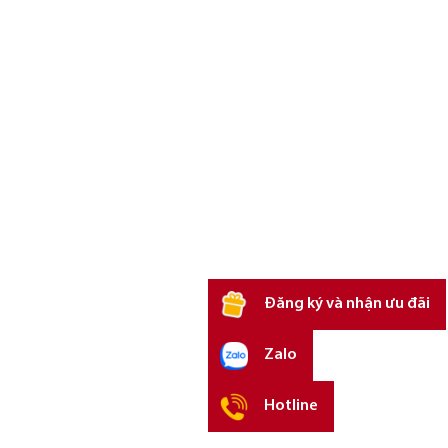
Đăng ký và nhận ưu đãi
Zalo
Hotline