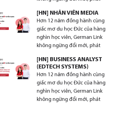
[HN] NHÂN VIÊN MEDIA
Hơn 12 năm đồng hành cùng
giấc mơ du học Đức của hàng
nghìn học viên, German Link
không ngừng đổi mới, phát
[HN] BUSINESS ANALYST
(EDTECH SYSTEMS)
Hơn 12 năm đồng hành cùng
giấc mơ du học Đức của hàng
nghìn học viên, German Link
không ngừng đổi mới, phát