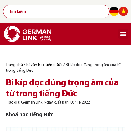
Trang chủ
/
Tư vấn học tiếng Đức
/
Bí kíp đọc đúng trọng âm của từ
trong tiếng Đức
Bí kíp đọc đúng trọng âm của
từ trong tiếng Đức
Tác giả:
German Link
Ngày xuất bản:
03/11/2022
Khoá học tiếng Đức