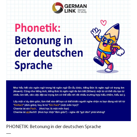
PHONETIK: Betonung in der deutschen Sprache
—