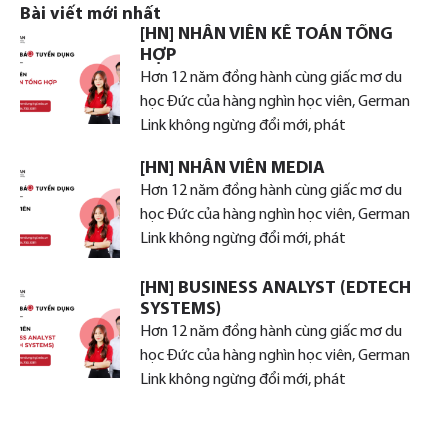
Bài viết mới nhất
[HN] NHÂN VIÊN KẾ TOÁN TỔNG
HỢP
Hơn 12 năm đồng hành cùng giấc mơ du
học Đức của hàng nghìn học viên, German
Link không ngừng đổi mới, phát
[HN] NHÂN VIÊN MEDIA
Hơn 12 năm đồng hành cùng giấc mơ du
học Đức của hàng nghìn học viên, German
Link không ngừng đổi mới, phát
[HN] BUSINESS ANALYST (EDTECH
SYSTEMS)
Hơn 12 năm đồng hành cùng giấc mơ du
học Đức của hàng nghìn học viên, German
Link không ngừng đổi mới, phát