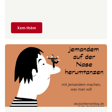
Xem thêm