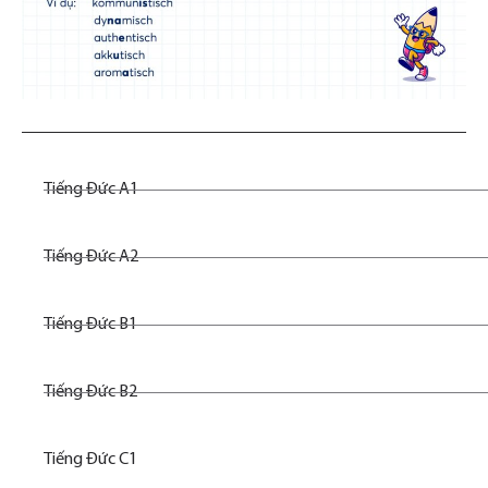
Tiếng Đức A1
Tiếng Đức A2
Tiếng Đức B1
Tiếng Đức B2
Tiếng Đức C1