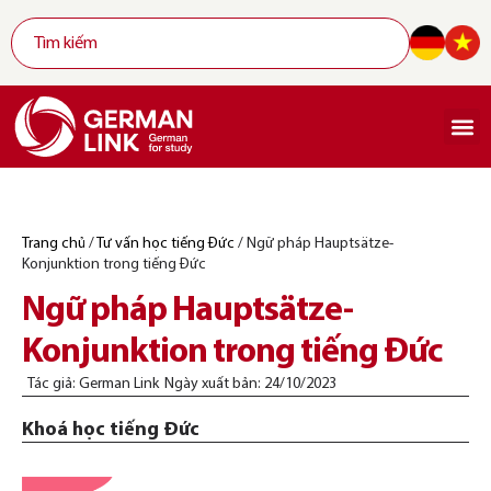
Trang chủ
/
Tư vấn học tiếng Đức
/
Ngữ pháp Hauptsätze-
Konjunktion trong tiếng Đức
Ngữ pháp Hauptsätze-
Konjunktion trong tiếng Đức
Tác giả:
German Link
Ngày xuất bản:
24/10/2023
Khoá học tiếng Đức