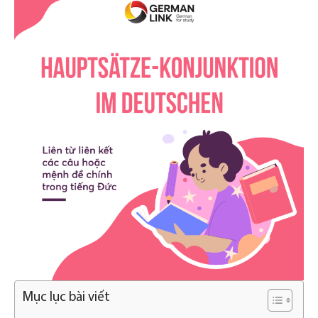
Mục lục bài viết