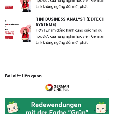
học Đức của hàng nghìn học viên, German
Link không ngừng đổi mới, phát
[HN] BUSINESS ANALYST (EDTECH
SYSTEMS)
Hơn 12 năm đồng hành cùng giấc mơ du
học Đức của hàng nghìn học viên, German
Link không ngừng đổi mới, phát
Bài viết liên quan