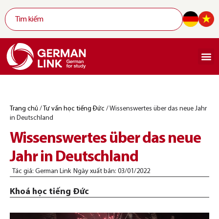
Trang chủ
/
Tư vấn học tiếng Đức
/
Wissenswertes über das neue Jahr
in Deutschland
Wissenswertes über das neue
Jahr in Deutschland
Tác giả:
German Link
Ngày xuất bản:
03/01/2022
Khoá học tiếng Đức