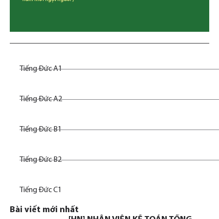
Tiếng Đức A1
Tiếng Đức A2
Tiếng Đức B1
Tiếng Đức B2
Tiếng Đức C1
Bài viết mới nhất