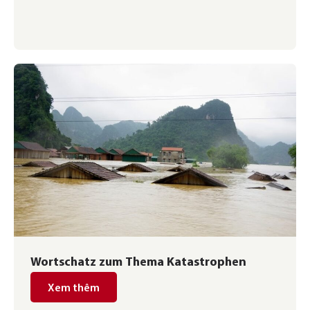
Wortschatz zum Thema Katastrophen
Xem thêm