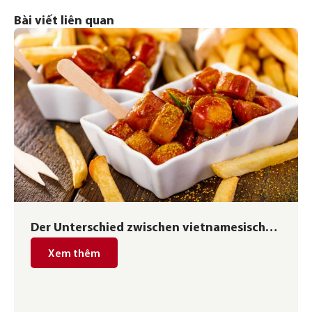
Bài viết liên quan
Der Unterschied zwischen vietnamesischen
und deutschen Gerichten
Xem thêm