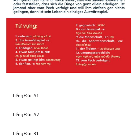
Tiếng Đức A1
Tiếng Đức A2
Tiếng Đức B1