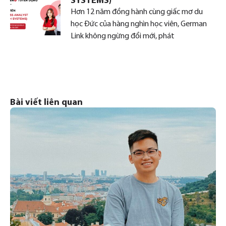
SYSTEMS)
Hơn 12 năm đồng hành cùng giấc mơ du
học Đức của hàng nghìn học viên, German
Link không ngừng đổi mới, phát
Bài viết liên quan