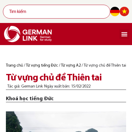
Trang chủ
/
Từ vựng tiếng Đức
/
Từ vựng A2
/
Từ vựng chủ đề Thiên tai
Từ vựng chủ đề Thiên tai
Tác giả:
German Link
Ngày xuất bản:
15/02/2022
Khoá học tiếng Đức