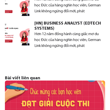
học Đức của hàng nghìn học viên, German
Link không ngừng đổi mới, phát
[HN] BUSINESS ANALYST (EDTECH
SYSTEMS)
Hơn 12 năm đồng hành cùng giấc mơ du
học Đức của hàng nghìn học viên, German
Link không ngừng đổi mới, phát
Bài viết liên quan