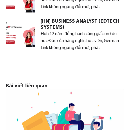
Link không ngừng đổi mới, phát
[HN] BUSINESS ANALYST (EDTECH
SYSTEMS)
Hơn 12 năm đồng hành cùng giấc mơ du
học Đức của hàng nghìn học viên, German
Link không ngừng đổi mới, phát
Bài viết liên quan