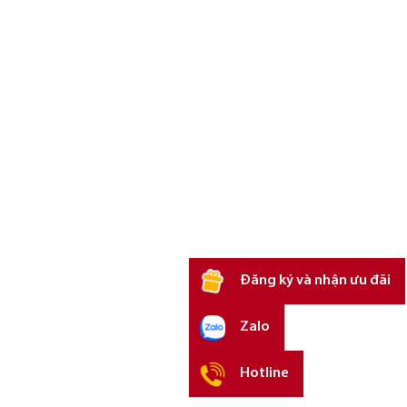
Đăng ký và nhận ưu đãi
Zalo
Hotline