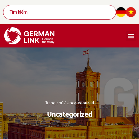
Trang chủ
/
Uncategorized
Uncategorized