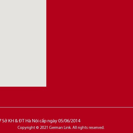
 Sở KH & ĐT Hà Nội cấp ngày 05/06/2014
Copyright © 2021 German Link. All rights reserved.